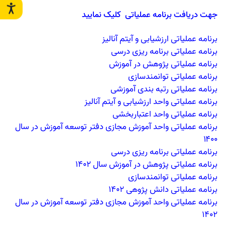
جهت دریافت برنامه عملیاتی کلیک نمایید
برنامه عملیاتی ارزشیابی و آیتم آنالیز
برنامه عملیاتی برنامه ریزی درسی
برنامه عملیاتی پژوهش در آموزش
برنامه عملیاتی توانمندسازی
برنامه عملیاتی رتبه بندی آموزشی
برنامه عملیاتی واحد ارزشیابی و آیتم آنالیز
برنامه عملیاتی واحد اعتباربخشی
برنامه عملیاتی واحد آموزش مجازی دفتر توسعه آموزش در سال
۱۴۰۰
برنامه عملیاتی برنامه ریزی درسی
برنامه عملیاتی پژوهش در آموزش سال 1402
برنامه عملیاتی توانمندسازی
برنامه عملیاتی دانش پژوهی 1402
برنامه عملیاتی واحد آموزش مجازی دفتر توسعه آموزش در سال
1402