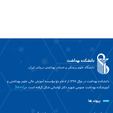
دانشکده بهداشت
دانشگاه علوم پزشکی و خدمات بهداشتی درمانی ایران
دانشکده بهداشت در سال ۱۳۶۶ از ادغام دو مؤسسه آموزش عالی علوم بهداشتی و
آموزشکده بهداشت عمومی شهید دکتر لواسانی شکل گرفته است. در
[More]
پیوند ها