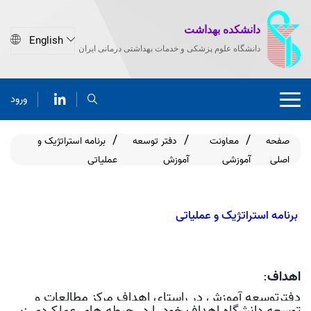
دانشکده بهداشت
دانشگاه علوم پزشکی و خدمات بهداشتی درمانی ایران
ورود
صفحه
معاونت
دفتر توسعه
برنامه استراتژیک و
اصلی
آموزشی
آموزش
عملیاتی
برنامه استراتژیک و عملیاتی
اهداف
:
دفتر
توسعه آموزش
در راستای اهداف مرکز مطالعات و
توسعه دانشگاه اهداف خود را در حیطه های عملکردی زیر