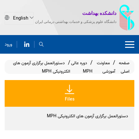
دانشکده بهداشت
دانشگاه علوم پزشکی و خدمات بهداشتی درمانی ایران
ورود
صفحه
معاونت
دوره عالی
دستورالعمل برگزاری آزمون های
اصلی
آموزشی
MPH
الکترونیکی MPH
Files
دستورالعمل برگزاری آزمون های الکترونیکی MPH