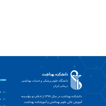
دانشکده بهداشت
دانشگاه علوم پزشکی و خدمات بهداشتی
درمانی ایران
د
دانشکده بهداشت در سال ۱۳۶۶ از ادغام دو مؤسسه
م
آموزش عالی علوم بهداشتی و آموزشکده بهداشت
م