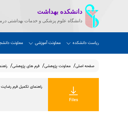
دانشکده بهداشت
دانشگاه علوم پزشکی و خدمات بهداشتی درما
ریاست دانشکده
معاونت آموزشی
معاونت دانشج
صفحه اصلی
معاونت پژوهشی
فرم های پژوهشی
راهنم
راهنمای تکمیل فرم رضایت آ
Files