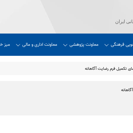
نی ایران
ویی فرهنگی
معاونت پژوهشی
معاونت اداری و مالی
میز خ
ای تکمیل فرم رضایت آگاهانه
گاهانه