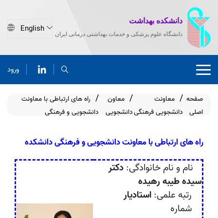
دانشکده بهداشت
دانشگاه علوم پزشکی و خدمات بهداشتی درمانی ایران
ورود
صفحه
معاونت
معاون
راه های ارتباطی با معاونت
اصلی
دانشجویی فرهنگی
دانشجویی
دانشجویی و فرهنگی
راه های ارتباطی با معاونت دانشجویی و فرهنگی دانشکده
نام و نام خانوادگی:
دکتر
سیده طیبه رهیده
رتبه علمی:
استادیار
شماره