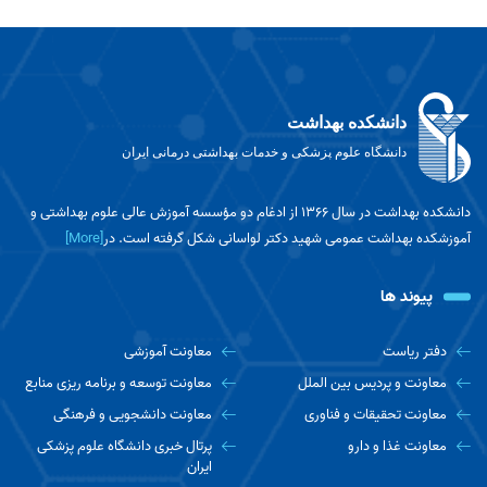
دانشکده بهداشت
دانشگاه علوم پزشکی و خدمات بهداشتی درمانی ایران
دانشکده بهداشت در سال ۱۳۶۶ از ادغام دو مؤسسه آموزش عالی علوم بهداشتی و
آموزشکده بهداشت عمومی شهید دکتر لواسانی شکل گرفته است. در
[More]
پیوند ها
دفتر ریاست
معاونت آموزشی
معاونت و پردیس بین الملل
معاونت توسعه و برنامه ریزی منابع
معاونت تحقیقات و فناوری
معاونت دانشجویی و فرهنگی
معاونت غذا و دارو
پرتال خبری دانشگاه علوم پزشکی
ایران