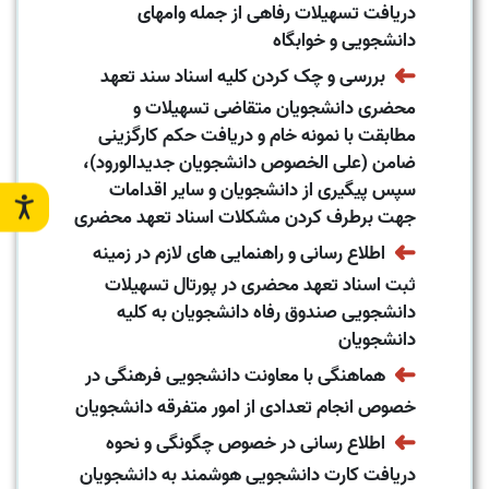
دریافت تسهیلات رفاهی از جمله وامهای
دانشجویی و خوابگاه
➜
بررسی و چک کردن کلیه اسناد سند تعهد
محضری دانشجویان متقاضی تسهیلات و
مطابقت با نمونه خام و دریافت حکم کارگزینی
ضامن (علی الخصوص دانشجویان جدیدالورود)،
سپس پیگیری از دانشجویان و سایر اقدامات
جهت برطرف کردن مشکلات اسناد تعهد محضری
➜
اطلاع رسانی و راهنمایی های لازم در زمینه
ثبت اسناد تعهد محضری در پورتال تسهیلات
دانشجویی صندوق رفاه دانشجویان به کلیه
دانشجویان
➜
هماهنگی با معاونت دانشجویی فرهنگی در
خصوص انجام تعدادی از امور متفرقه دانشجویان
➜
اطلاع رسانی در خصوص چگونگی و نحوه
دریافت کارت دانشجویی هوشمند به دانشجویان