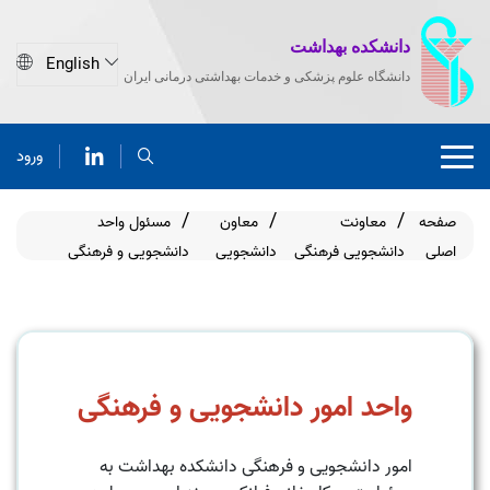
دانشکده بهداشت
دانشگاه علوم پزشکی و خدمات بهداشتی درمانی ایران
ورود
صفحه
معاونت
معاون
مسئول واحد
اصلی
دانشجویی فرهنگی
دانشجویی
دانشجویی و فرهنگی
واحد امور دانشجویی و فرهنگی
امور دانشجویی و فرهنگی دانشکده بهداشت به