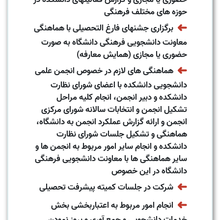
حوزه های مختلف فرهنگی
➜
برگزاری جشنهای فارغ التحصیلی با هماهنگی
معاونت دانشجویی فرهنگی دانشگاه به صورت
حضوری یا مجازی (همایش معارفه)
➜
هماهنگی های لازم در خصوص انجمن علمی
دانشجویی دانشکده با اعضای شورای نظارت
دانشکده و دبیر انجمن، انجام کلیه مراحل
تشکیل انجمن و انتخابات سالانه شورای مرکزی
انجمن و ارائه گزارش عملکرد انجمن به دانشگاه،
هماهنگی و تشکیل جلسات شورای نظارت
دانشکده و انجام سایر امور مربوط به انجمن ها و
سایر هماهنگی ها با معاونت دانشجویی فرهنگی
دانشگاه در این خصوص
➜
شرکت در جلسات کمیته پیشرفت تحصیلی
➜
انجام امور مربوط به اعتباربخشی بخش
خدمات دانشجویی و جمع آوری و بروز نمودن