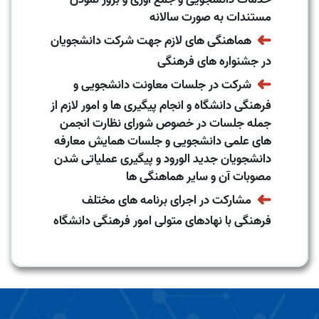
مستندات به صورت سالانه
➜
هماهنگی های لازم جهت شرکت دانشجویان
در جشنواره های فرهنگی
➜
شرکت در جلسات معاونت دانشجویی و
فرهنگی دانشگاه و انجام پیگیری ها و امور لازم از
جمله جلسات در خصوص شورای نظارت انجمن
های علمی دانشجویی و جلسات همایش معارفه
دانشجویان جدید الورود و پیگیری عملیاتی شدن
مصوبات آن و سایر هماهنگی ها
➜
مشارکت در اجرای برنامه های مختلف
فرهنگی با نهادهای متولی امور فرهنگی دانشگاه