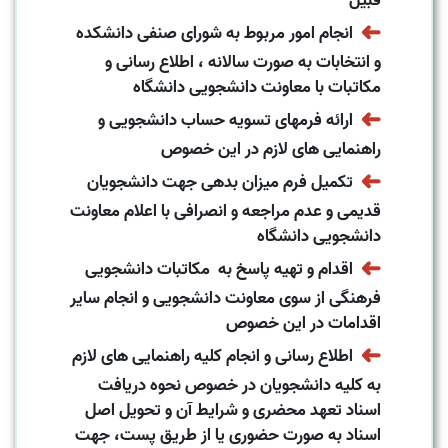
➜
انجام امور مربوط به شورای صنفی دانشکده
و انتخابات به صورت سالانه ، اطلاع رسانی و
مکاتبات با معاونت دانشجویی دانشگاه
➜
ارائه فرمهای تسویه حساب دانشجویی و
راهنمایی های لازم در این خصوص
➜
تکمیل فرم میزان بدهی جهت دانشجویان
قدیمی و عدم مراجعه و انصرافی با اعلام معاونت
دانشجویی دانشگاه
➜
اقدام و تهیه پاسخ به مکاتبات دانشجویی
فرهنگی از سوی معاونت دانشجویی و انجام سایر
اقدامات در این خصوص
➜
اطلاع رسانی و انجام کلیه راهنمایی های لازم
به کلیه دانشجویان در خصوص نحوه دریافت
اسناد تعهد محضری و شرایط آن و تحویل اصل
اسناد به صورت حضوری یا از طریق پست، جهت