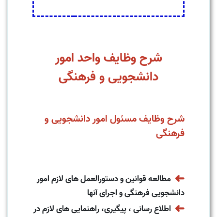
شرح وظایف واحد امور
دانشجویی و فرهنگی
شرح وظایف مسئول امور دانشجویی و
فرهنگی
➜
مطالعه قوانین و دستورالعمل های لازم امور
دانشجویی فرهنگی و اجرای آنها
➜
اطلاع رسانی ، پیگیری، راهنمایی های لازم در