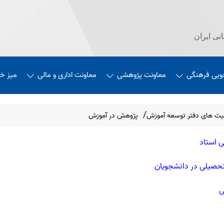
نی ایران
ویی فرهنگی
معاونت پژوهشی
معاونت اداری و مالی
میز خ
یت های دفتر توسعه آموزش
پژوهش در آموزش
حصیلی در دانشجویان
ی