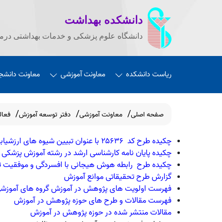
دانشکده بهداشت
دانشگاه علوم پزشکی و خدمات بهداشتی درما
ریاست دانشکده
معاونت آموزشی
معاونت دانشج
صفحه اصلی
معاونت آموزشی
دفتر توسعه آموزش
فعال
چکیده طرح کد ۲۵۶۳۶ با عنوان تبیین شیوه های ارزشیابی استاد
چکیده پایان نامه کارشناسی ارشد در رشته آموزش پزشکی
چکیده طرح رابطه هوش هیجانی با افسردگی و موفقیت ت
گزارش طرح تحقیقاتی موانع آموزش
فهرست اولویت های پژوهش در آموزش گروه های آموزش
فهرست مقالات و طرح های حوزه پژوهش در آموزش
مقالات منتشر شده در حوزه پژوهش در آموزش