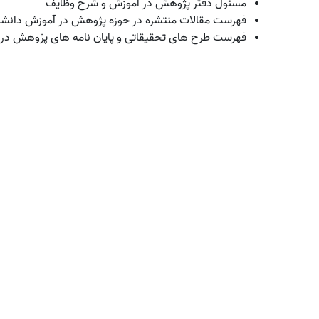
مسئول دفتر پژوهش در آموزش و شرح وظایف
فهرست مقالات منتشره در حوزه پژوهش در آموزش دانشکده بهدا
فهرست طرح های تحقیقاتی و پایان نامه های پژوهش در آم