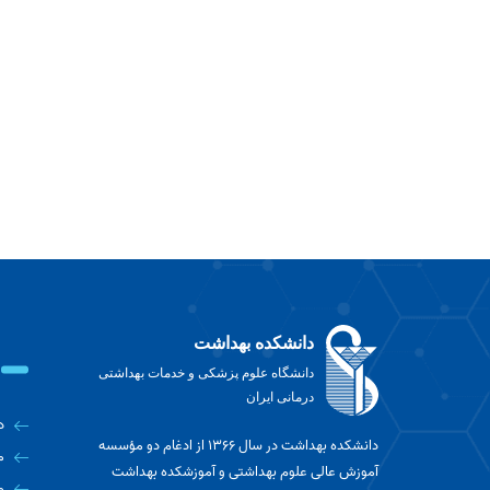
دانشکده بهداشت
دانشگاه علوم پزشکی و خدمات بهداشتی
درمانی ایران
د
دانشکده بهداشت در سال ۱۳۶۶ از ادغام دو مؤسسه
م
آموزش عالی علوم بهداشتی و آموزشکده بهداشت
م