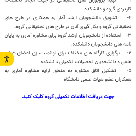
1- تهیه پروپوزال های تحقیقاتی در جهت انجام تحقیقات
کاربردی گروه و دانشکده
2- تشویق دانشجویان ارشد آمار به همکاری در طرح های
تحقیقاتی گروه و بکار گیری آنان در طرح های تحقیقاتی گروه.
3- استفاده از دانشجویان ارشد گروه برای مشاوره آماری به پایان
نامه های دانشجویان دانشکده.
4- برگزاری کارگاه های مختلف برای توانمندسازی اعضای هیات
علمی و دانشجویان تحصیلات تکمیلی دانشکده
5- تشکیل اتاق مشاوره به منظور ارایه مشاوره آماری به
همکاران عضو هیات علمی دانشگاه
جهت دریافت اطلاعات تکمیلی گروه کلیک کنید.