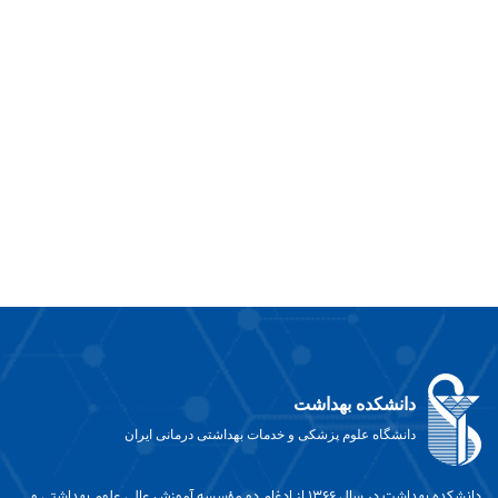
دانشکده بهداشت
دانشگاه علوم پزشکی و خدمات بهداشتی درمانی ایران
دانشکده بهداشت در سال ۱۳۶۶ از ادغام دو مؤسسه آموزش عالی علوم بهداشتی و