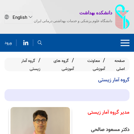
دانشکده بهداشت
دانشگاه علوم پزشکی و خدمات بهداشتی درمانی ایران
ورود
صفحه
معاونت
گروه های
گروه آمار
اصلی
آموزشی
آموزشی
زیستی
گروه آمار زیستی
مدیر گروه آمار زیستی
دکتر مسعود صالحی