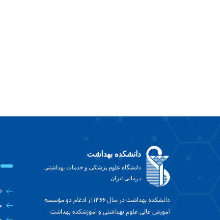
دانشکده بهداشت
دانشگاه علوم پزشکی و خدمات بهداشتی
درمانی ایران
د
دانشکده بهداشت در سال ۱۳۶۶ از ادغام دو مؤسسه
م
آموزش عالی علوم بهداشتی و آموزشکده بهداشت
م