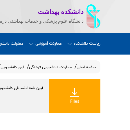
دانشکده بهداشت
دانشگاه علوم پزشکی و خدمات بهداشتی درما
ریاست دانشکده
معاونت آموزشی
معاونت دانشج
صفحه اصلی
معاونت دانشجویی فرهنگی
امور دانشجویی
آیین نامه انضباطی دانشجوی
Files