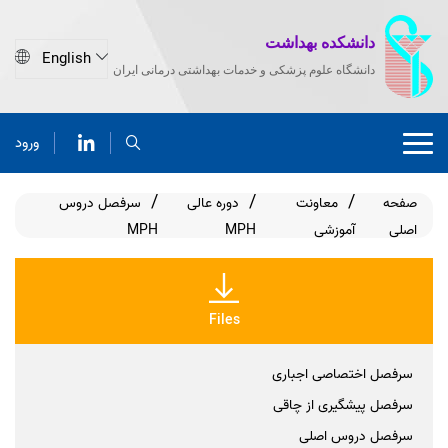
دانشکده بهداشت
دانشگاه علوم پزشکی و خدمات بهداشتی درمانی ایران
ورود
صفحه
معاونت
دوره عالی
سرفصل دروس
اصلی
آموزشی
MPH
MPH
Files
سرفصل اختصاصی اجباری
سرفصل پیشگیری از چاقی
سرفصل دروس اصلی