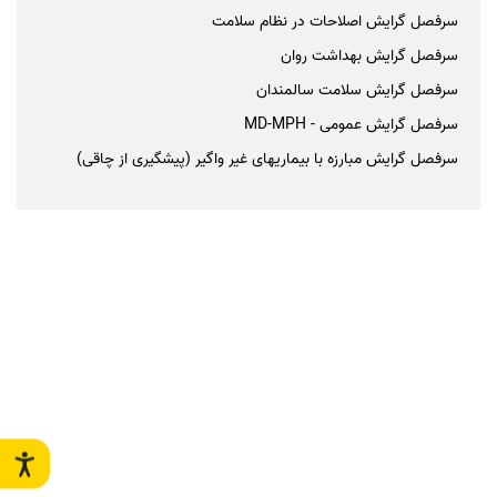
سرفصل گرایش اصلاحات در نظام سلامت
سرفصل گرایش بهداشت روان
سرفصل گرایش سلامت سالمندان
سرفصل گرایش عمومی - MD-MPH
سرفصل گرایش مبارزه با بیماریهای غیر واگیر (پیشگیری از چاقی)