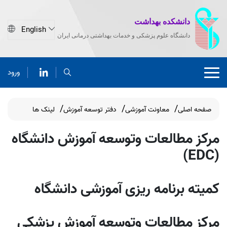
دانشکده بهداشت
دانشگاه علوم پزشکی و خدمات بهداشتی درمانی ایران
ورود
صفحه اصلی
معاونت آموزشی
دفتر توسعه آموزش
لینک ها
مرکز مطالعات وتوسعه آموزش دانشگاه
(EDC)
کمیته برنامه ریزی آموزشی دانشگاه
مرکز مطالعات وتوسعه آموزش پزشکی