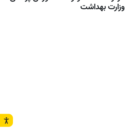
وزارت بهداشت