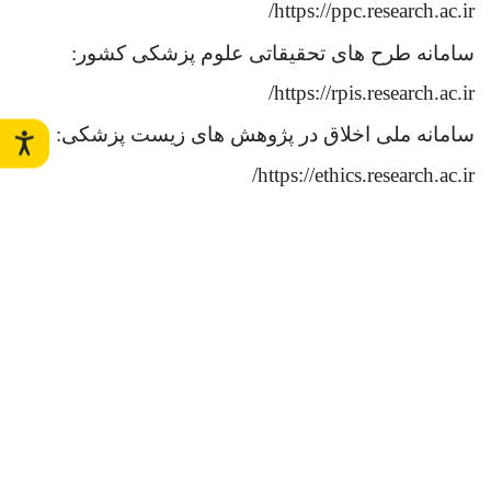
https://ppc.research.ac.ir/
سامانه طرح های تحقیقاتی علوم پزشکی کشور:
https://rpis.research.ac.ir/
سامانه ملی اخلاق در پژوهش های زیست پزشکی:
https://ethics.research.ac.ir/