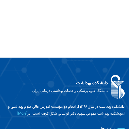
دانشکده بهداشت
دانشگاه علوم پزشکی و خدمات بهداشتی درمانی ایران
دانشکده بهداشت در سال ۱۳۶۶ از ادغام دو مؤسسه آموزش عالی علوم بهداشتی و
آموزشکده بهداشت عمومی شهید دکتر لواسانی شکل گرفته است. در
[More]
پیوند ها