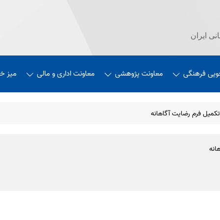
نی ایران
ویی فرهنگی
معاونت پژوهشی
معاونت اداری و مالی
میز خ
تکمیل فرم رضایت آگاهانه
انه