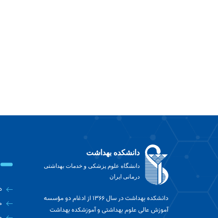
دانشکده بهداشت
دانشگاه علوم پزشکی و خدمات بهداشتی
درمانی ایران
د
دانشکده بهداشت در سال ۱۳۶۶ از ادغام دو مؤسسه
م
آموزش عالی علوم بهداشتی و آموزشکده بهداشت
م