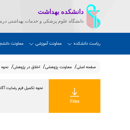
دانشکده بهداشت
دانشگاه علوم پزشکی و خدمات بهداشتی درما
ریاست دانشکده
معاونت آموزشی
معاونت دانشج
صفحه اصلی
معاونت پژوهشی
اخلاق در پژوهش
نحوه 
نحوه تکمیل فرم رضایت آگاه
Files