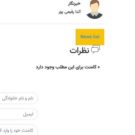
خبرنگار
آتنا رفیعی پور
News list
نظرات
0 کامنت برای این مطلب وجود دارد