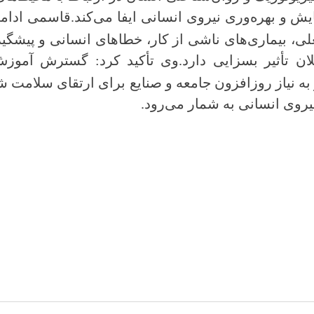
 و بهره‌وری نیروی انسانی ایفا می‌کند.
قاسمی ادامه
، بیماری‌های ناشی از کار، خطاهای انسانی و پیشگیر
ن تأثیر بسزایی دارد.
وی تأکید کرد: گسترش آموزش
 نیاز روزافزون جامعه و صنایع برای ارتقای سلامت ش
یروی انسانی به شمار می‌رود.