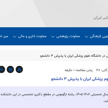
نی ایران
ویی فرهنگی
معاونت پژوهشی
معاونت اداری و مالی
میز خ
 دانشگاه علوم پزشکی ایران با پذیرش ۳ دانشجو
ان: 48
زمان مطالعه: 1 دقیقه
شکی ایران با پذیرش ۳ دانشجو
رئیس دانشکده بهداشت دانشگاه علوم پزشکی ایران گفت: از سال تحصیلی ۱۴۰۶-۱۴۰۵، رشته ارگونومی در مقطع دکتری تخصصی در این دانشکده
شد.