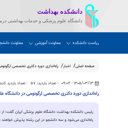
دانشکده بهداشت
دانشگاه علوم پزشکی و خدمات بهداشتی درما
ریاست دانشکده
معاونت آموزشی
معاونت دانشج
صفحه اصلی
اخبار
راه‌اندازی دوره دکتری تخصصی ارگونومی در
1405/03/13 - 09:04
- تعداد بازدید: 57
- تعداد بازدید کنندگ
راه‌اندازی دوره دکتری تخصصی ارگونومی در دانشگاه علوم پز
راه‌اندازی می‌شود و سه دانشجو در این رشته پذیرش خواهند 