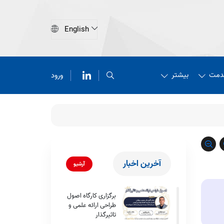
دمت
بیشتر
ورود
آخرین اخبار
آرشیو
برگزاری کارگاه اصول
طراحی ارائه علمی و
تاثیرگذار