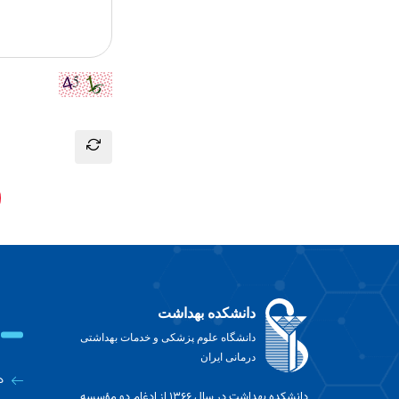
دانشکده بهداشت
دانشگاه علوم پزشکی و خدمات بهداشتی
درمانی ایران
د
دانشکده بهداشت در سال ۱۳۶۶ از ادغام دو مؤسسه