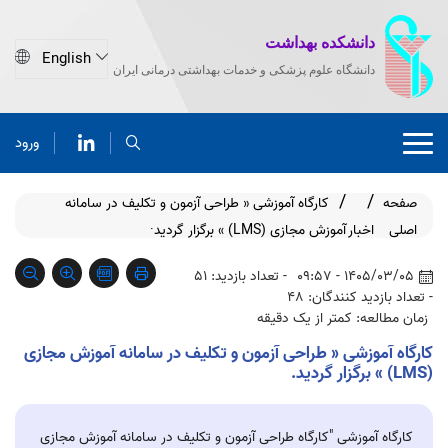
دانشکده بهداشت
دانشگاه علوم پزشکی و خدمات بهداشتی درمانی ایران
ورود
صفحه
کارگاه آموزشی « طراحی آزمون و تکلیف در سامانه
اصلی
اخبار
آموزش مجازی (LMS) » برگزار گردید·
1405/03/05 - 09:57
- تعداد بازدید: 51
- تعداد بازدید کنندگان: 48
زمان مطالعه: کمتر از یک دقیقه
کارگاه آموزشی « طراحی آزمون و تکلیف در سامانه آموزش مجازی
(LMS) » برگزار گردید.
کارگاه آموزشی "کارگاه طراحی آزمون و تکلیف در سامانه آموزش مجازی