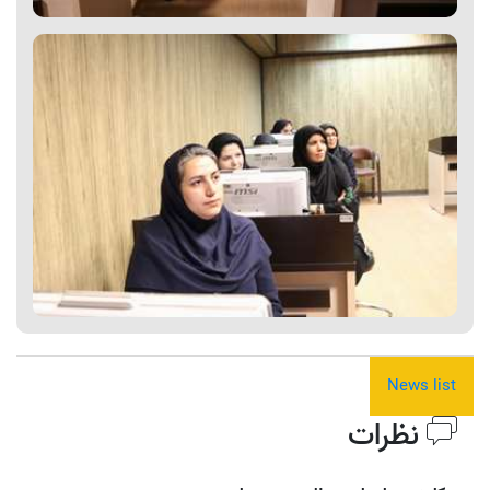
News list
نظرات