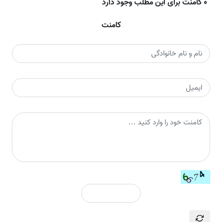
0 کامنت برای این مطلب وجود دارد
کامنت