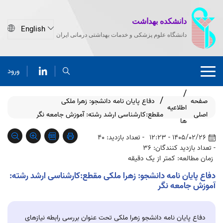
دانشکده بهداشت
دانشگاه علوم پزشکی و خدمات بهداشتی درمانی ایران
ورود
صفحه
دفاع پایان نامه دانشجو: زهرا ملکی
اطلاعیه
اصلی
مقطع:کارشناسی ارشد رشته: آموزش جامعه نگر
ها
1405/02/26 - 12:23
- تعداد بازدید: 40
- تعداد بازدید کنندگان: 36
زمان مطالعه: کمتر از یک دقیقه
دفاع پایان نامه دانشجو: زهرا ملکی مقطع:کارشناسی ارشد رشته:
آموزش جامعه نگر
دفاع پایان نامه دانشجو زهرا ملکی تحت عنوان بررسی رابطه نیازهای