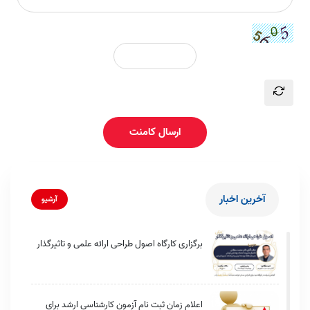
ارسال کامنت
آخرین اخبار
آرشیو
برگزاری کارگاه اصول طراحی ارائه علمی و تاثیرگذار
اعلام زمان ثبت نام آزمون کارشناسی ارشد برای