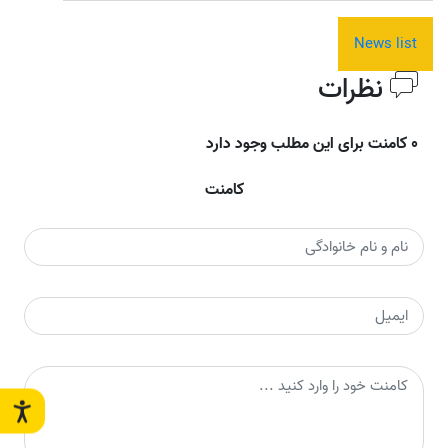
News list
نظرات
0 کامنت برای این مطلب وجود دارد
کامنت