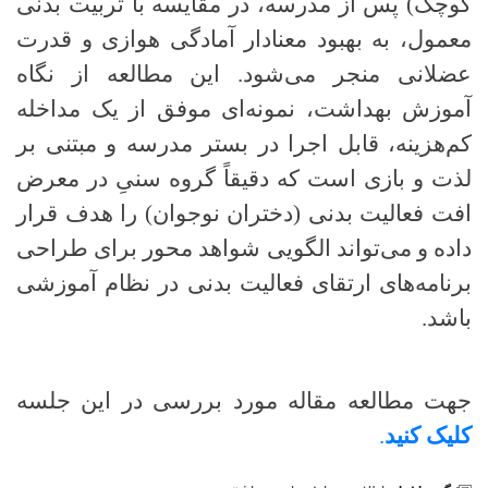
کوچک) پس از مدرسه، در مقایسه با تربیت بدنی
معمول، به بهبود معنادار آمادگی هوازی و قدرت
عضلانی منجر می‌شود. این مطالعه از نگاه
آموزش بهداشت، نمونه‌ای موفق از یک مداخله
کم‌هزینه، قابل اجرا در بستر مدرسه و مبتنی بر
لذت و بازی است که دقیقاً گروه سنیِ در معرض
افت فعالیت بدنی (دختران نوجوان) را هدف قرار
داده و می‌تواند الگویی شواهد محور برای طراحی
برنامه‌های ارتقای فعالیت بدنی در نظام آموزشی
باشد.
جهت مطالعه مقاله مورد بررسی در این جلسه
کلیک کنید
.