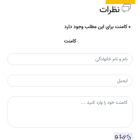
نظرات
0 کامنت برای این مطلب وجود دارد
کامنت