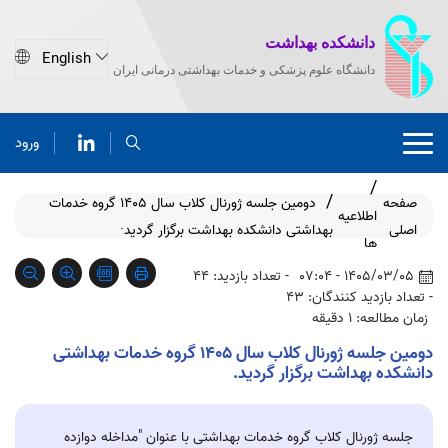
دانشکده بهداشت
دانشگاه علوم پزشکی و خدمات بهداشتی درمانی ایران
ورود
صفحه
دومین جلسه ژورنال کلاب سال 1405 گروه خدمات
اطلاعیه
اصلی
بهداشتی دانشکده بهداشت برگزار گردید·
ها
1405/03/05 - 07:04
- تعداد بازدید: 44
- تعداد بازدید کنندگان: 43
زمان مطالعه: 1 دقیقه
دومین جلسه ژورنال کلاب سال 1405 گروه خدمات بهداشتی
دانشکده بهداشت برگزار گردید.
جلسه ژورنال کلاب گروه خدمات بهداشتی با عنوان "مداخله دوازده