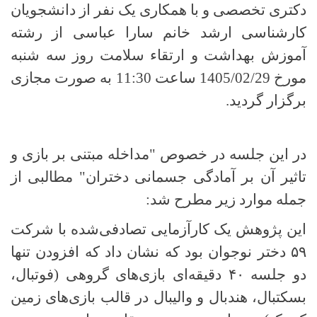
دکتری تخصصی و با همکاری یک نفر از دانشجویان
کارشناسی ارشد خانم سارا عباسی از رشته
آموزش بهداشت و ارتقاء سلامت روز سه شنبه
مورخ 1405/02/29 ساعت 11:30 به صورت مجازی
برگزار گردید.
در این جلسه در خصوص "مداخله مبتنی بر بازی و
تاثیر آن بر آمادگی جسمانی دختران" مطالبی از
جمله موارد زیر مطرح شد:
این پژوهش یک کارآزمایی تصادفی‌شده با شرکت
۵۹
دختر نوجوان بود که نشان داد که افزودن تنها
دو جلسه
۴۰
دقیقه‌ای بازی‌های گروهی (فوتبال،
بسکتبال، هندبال و والیبال در قالب بازی‌های زمین