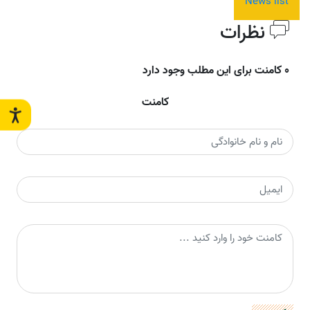
News list
نظرات
0 کامنت برای این مطلب وجود دارد
کامنت