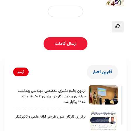
ارسال کامنت
آخرین اخبار
آرشیو
آزمون جامع دکترای تخصصی مهندسی بهداشت
حرفه ای و ایمنی کار در روزهای 4 ،5 و11 مرداد
1405 برگزار شد
برگزاری کارگاه اصول طراحی ارائه علمی و تاثیرگذار