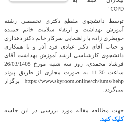
بیماران مبتلا به
"
COPD
توسط دانشجوی مقطع دکتری تخصصی رشته
آموزش بهداشت و ارتقاء سلامت خانم حمیده
خویطری زاده با راهنمایی سرکار خانم دکتر دهداری
و جناب آقای دکتر عبادی فرد آذر و با همکاری
دانشجوی کارشناسی ارشد آموزش بهداشت آقای
فرشاد محمدی، روز سه شنبه مورخ 26/03/1405
ساعت 11:30 به صورت مجازی از طریق پیوند
https://www.skyroom.online/ch/iums/hehp
برگزار
می‌گردد.
جهت مطالعه مقاله مورد بررسی در این جلسه
کلیک کنید
.