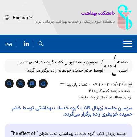
دانشکده بهداشت
دانشگاه علوم پزشکی و خدمات بهداشتی درمانی ایران
ورود
صفحه
سومین جلسه ژورنال کلاب گروه خدمات بهداشتی
اطلاعیه
اصلی
توسط خانم حمیده خویطری زاده برگزار می‌گردد·
ها
1405/03/10 - 07:40
- تعداد بازدید: 32
- تعداد بازدید کنندگان: 31
زمان مطالعه: کمتر از یک دقیقه
سومین جلسه ژورنال کلاب گروه خدمات بهداشتی توسط خانم
حمیده خویطری زاده برگزار می‌گردد.
جلسه ژورنال کلاب گروه خدمات بهداشتی تحت عنوان " The effect of