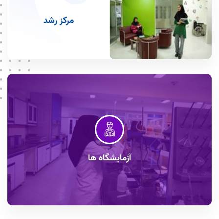
مرکز رشد
آزمایشگاه ها