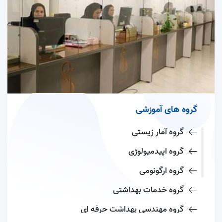
گروه های آموزشی
گروه آمار زیستی
گروه اپیدمیولوژی
گروه ارگونومی
گروه خدمات بهداشتی
گروه مهندسی بهداشت حرفه ای