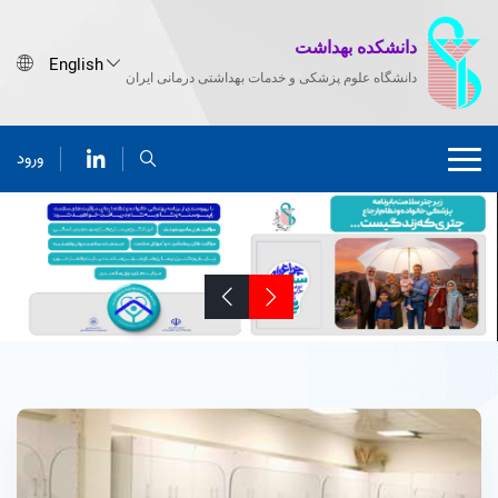
دانشکده بهداشت
دانشگاه علوم پزشکی و خدمات بهداشتی درمانی ایران
ورود