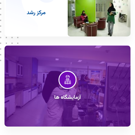
مرکز رشد
آزمایشگاه ها