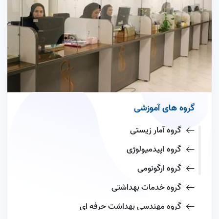
گروه های آموزشی
گروه آمار زیستی
گروه اپیدمیولوژی
گروه ارگونومی
گروه خدمات بهداشتی
گروه مهندسی بهداشت حرفه ای