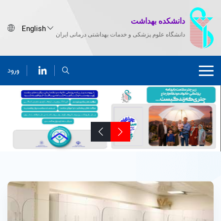
دانشکده بهداشت
دانشگاه علوم پزشکی و خدمات بهداشتی درمانی ایران
ورود