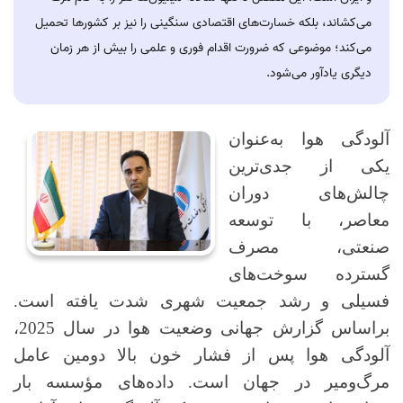
می‌کشاند، بلکه خسارت‌های اقتصادی سنگینی را نیز بر کشورها تحمیل
می‌کند؛ موضوعی که ضرورت اقدام فوری و علمی را بیش از هر زمان
دیگری یادآور می‌شود.
آلودگی هوا به‌عنوان
یکی از جدی‌ترین
چالش‌های دوران
معاصر، با توسعه
صنعتی، مصرف
گسترده سوخت‌های
فسیلی و رشد جمعیت شهری شدت یافته است.
براساس گزارش جهانی وضعیت هوا در سال 2025،
آلودگی هوا پس از فشار خون بالا دومین عامل
مرگ‌ومیر در جهان است. داده‌های مؤسسه بار