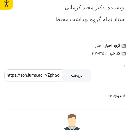
نویسنده: دکتر مجید کرمانی
استاد تمام گروه بهداشت محیط
گروه اخبار :
اخبار
کد خبر :
370353
:
دریافت
کلیدواژه ها