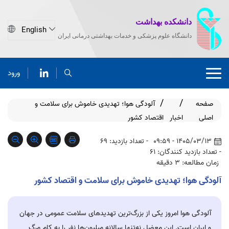
دانشکده بهداشت
دانشگاه علوم پزشکی و خدمات بهداشتی درمانی ایران
ورود
صفحه
آلودگی هوا؛ تهدیدی خاموش برای سلامت و
اصلی
اخبار
اقتصاد کشور
1405/03/13 - 09:59
- تعداد بازدید: 69
- تعداد بازدید کنندگان: 61
زمان مطالعه: 3 دقیقه
آلودگی هوا؛ تهدیدی خاموش برای سلامت و اقتصاد کشور
آلودگی هوا امروز یکی از بزرگ‌ترین تهدیدهای سلامت عمومی در جهان
و ایران است. این معضل نه‌تنها سالانه میلیون‌ها نفر را به کام مرگ