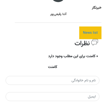
خبرنگار
آتنا رفیعی‌پور
News list
نظرات
0 کامنت برای این مطلب وجود دارد
کامنت