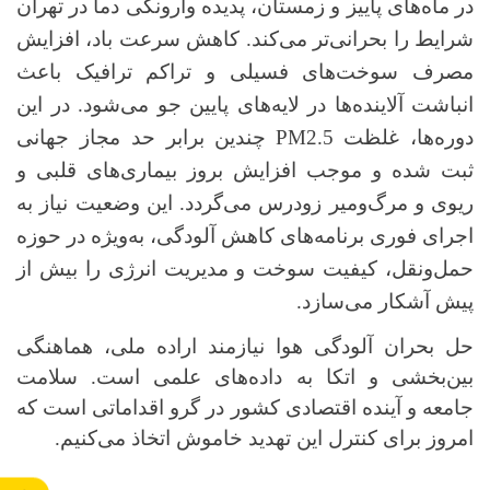
در ماه‌های پاییز و زمستان، پدیده وارونگی دما در تهران
شرایط را بحرانی‌تر می‌کند. کاهش سرعت باد، افزایش
مصرف سوخت‌های فسیلی و تراکم ترافیک باعث
انباشت آلاینده‌ها در لایه‌های پایین جو می‌شود. در این
دوره‌ها، غلظت
PM2.5
چندین برابر حد مجاز جهانی
ثبت شده و موجب افزایش بروز بیماری‌های قلبی و
ریوی و مرگ‌ومیر زودرس می‌گردد. این وضعیت نیاز به
اجرای فوری برنامه‌های کاهش آلودگی، به‌ویژه در حوزه
حمل‌ونقل، کیفیت سوخت و مدیریت انرژی را بیش از
پیش آشکار می‌سازد.
حل بحران آلودگی هوا نیازمند اراده ملی، هماهنگی
بین‌بخشی و اتکا به داده‌های علمی است. سلامت
جامعه و آینده اقتصادی کشور در گرو اقداماتی است که
امروز برای کنترل این تهدید خاموش اتخاذ می‌کنیم.