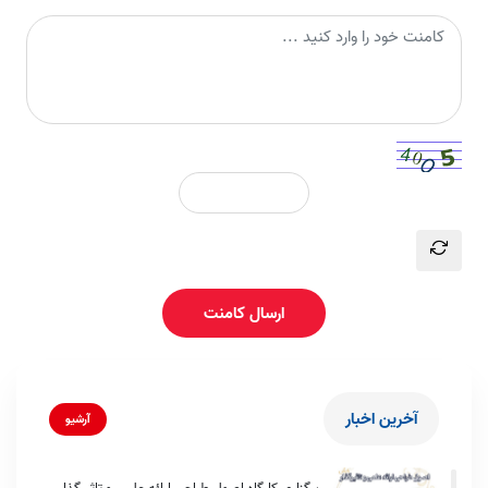
ارسال کامنت
آخرین اخبار
آرشیو