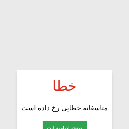
خطا
متاسفانه خطایی رخ داده است
صفحه اصلی سایت